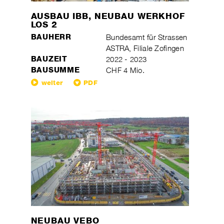
AUSBAU IBB, NEUBAU WERKHOF
LOS 2
BAUHERR
Bundesamt für Strassen
ASTRA, Filiale Zofingen
BAUZEIT
2022 - 2023
BAUSUMME
CHF 4 Mio.
weiter
PDF
NEUBAU VEBO