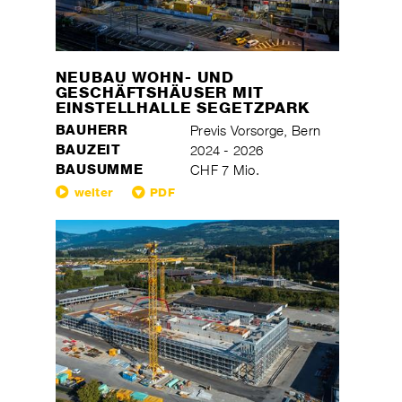
NEUBAU WOHN- UND
GESCHÄFTSHÄUSER MIT
EINSTELLHALLE SEGETZPARK
BAUHERR
Previs Vorsorge, Bern
BAUZEIT
2024 - 2026
BAUSUMME
CHF 7 Mio.
weiter
PDF