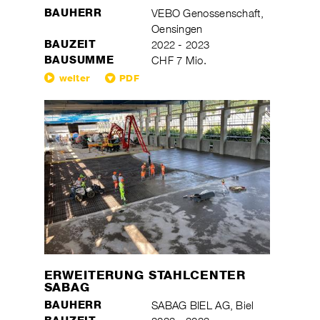
BAUHERR
VEBO Genossenschaft,
Oensingen
BAUZEIT
2022 - 2023
BAUSUMME
CHF 7 Mio.
weiter
PDF
ERWEITERUNG STAHLCENTER
SABAG
BAUHERR
SABAG BIEL AG, Biel