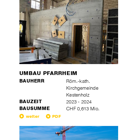
UMBAU PFARRHEIM
BAUHERR
Röm.-kath.
Kirchgemeinde
Kestenholz
BAUZEIT
2023 - 2024
BAUSUMME
CHF 0,613 Mio.
weiter
PDF