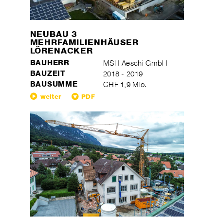
NEUBAU 3
MEHRFAMILIENHÄUSER
LÖRENACKER
BAUHERR
MSH Aeschi GmbH
BAUZEIT
2018 - 2019
BAUSUMME
CHF 1,9 Mio.
weiter
PDF