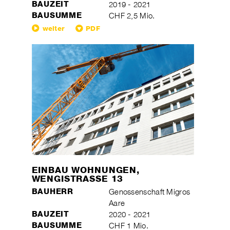
BAUZEIT
2019 - 2021
BAUSUMME
CHF 2,5 Mio.
weiter
PDF
EINBAU WOHNUNGEN,
WENGISTRASSE 13
BAUHERR
Genossenschaft Migros
Aare
BAUZEIT
2020 - 2021
BAUSUMME
CHF 1 Mio.