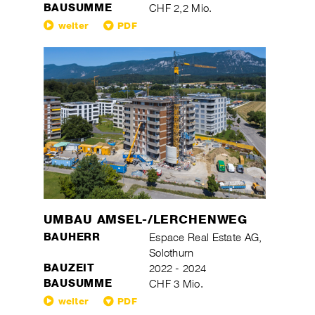
BAUSUMME
CHF 2,2 Mio.
weiter
PDF
UMBAU AMSEL-/LERCHENWEG
BAUHERR
Espace Real Estate AG,
Solothurn
BAUZEIT
2022 - 2024
BAUSUMME
CHF 3 Mio.
weiter
PDF