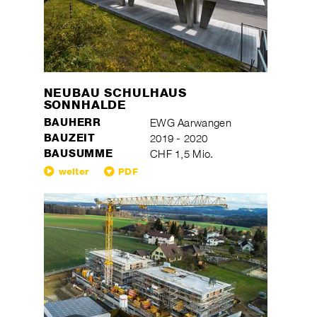
NEUBAU SCHULHAUS
SONNHALDE
BAUHERR
EWG Aarwangen
BAUZEIT
2019 - 2020
BAUSUMME
CHF 1,5 Mio.
weiter
PDF