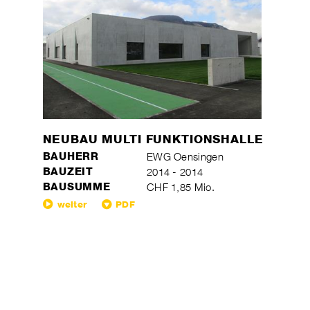
NEUBAU MULTI FUNKTIONSHALLE
BAUHERR
EWG Oensingen
BAUZEIT
2014 - 2014
BAUSUMME
CHF 1,85 Mio.
weiter
PDF