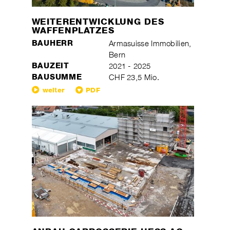
WEITERENTWICKLUNG DES
WAFFENPLATZES
BAUHERR
Armasuisse Immobilien,
Bern
BAUZEIT
2021 - 2025
BAUSUMME
CHF 23,5 Mio.
weiter
PDF