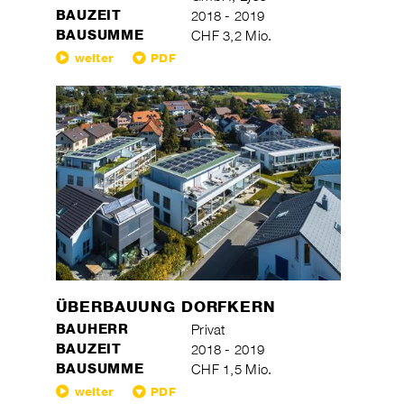
BAUZEIT
2018 - 2019
BAUSUMME
CHF 3,2 Mio.
weiter
PDF
ÜBERBAUUNG DORFKERN
BAUHERR
Privat
BAUZEIT
2018 - 2019
BAUSUMME
CHF 1,5 Mio.
weiter
PDF