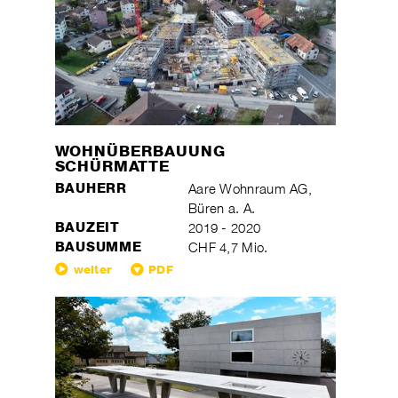
WOHNÜBERBAUUNG
SCHÜRMATTE
BAUHERR
Aare Wohnraum AG,
Büren a. A.
BAUZEIT
2019 - 2020
BAUSUMME
CHF 4,7 Mio.
weiter
PDF