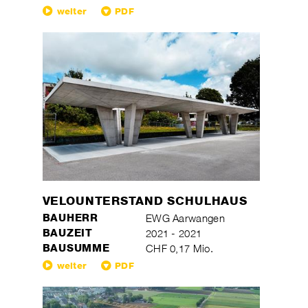
weiter
PDF
VELOUNTERSTAND SCHULHAUS
BAUHERR
EWG Aarwangen
BAUZEIT
2021 - 2021
BAUSUMME
CHF 0,17 Mio.
weiter
PDF