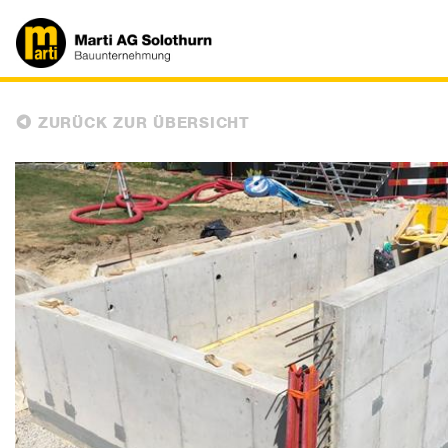
ZURÜCK ZUR ÜBERSICHT