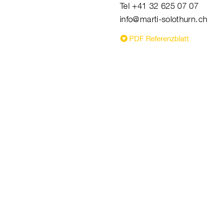
Tel +41 32 625 07 07
info@marti-solothurn.ch
PDF Referenzblatt