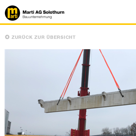
ZURÜCK ZUR ÜBERSICHT