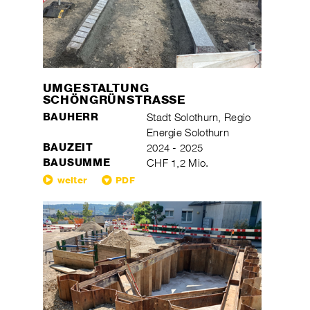
UMGESTALTUNG
SCHÖNGRÜNSTRASSE
BAUHERR
Stadt Solothurn, Regio
Energie Solothurn
BAUZEIT
2024 - 2025
BAUSUMME
CHF 1,2 Mio.
weiter
PDF