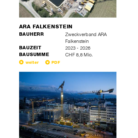
ARA FALKENSTEIN
BAUHERR
Zweckverband ARA
Falkenstein
BAUZEIT
2023 - 2026
BAUSUMME
CHF 8,8 Mio.
weiter
PDF