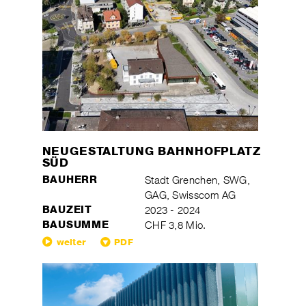
NEUGESTALTUNG BAHNHOFPLATZ
SÜD
BAUHERR
Stadt Grenchen, SWG,
GAG, Swisscom AG
BAUZEIT
2023 - 2024
BAUSUMME
CHF 3,8 Mio.
weiter
PDF