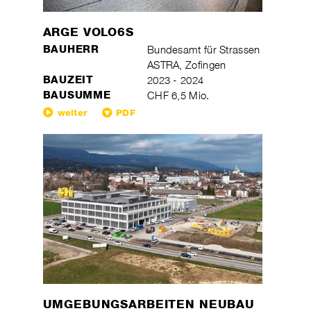
ARGE VOLO6S
BAUHERR
Bundesamt für Strassen
ASTRA, Zofingen
BAUZEIT
2023 - 2024
BAUSUMME
CHF 6,5 Mio.
weiter
PDF
UMGEBUNGSARBEITEN NEUBAU