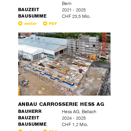
Bern
BAUZEIT
2021 - 2025
BAUSUMME
CHF 23,5 Mio.
weiter
PDF
ANBAU CARROSSERIE HESS AG
BAUHERR
Hess AG, Bellach
BAUZEIT
2024 - 2025
BAUSUMME
CHF 1,2 Mio.