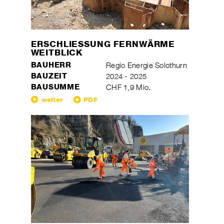
ERSCHLIESSUNG FERNWÄRME
WEITBLICK
BAUHERR
Regio Energie Solothurn
BAUZEIT
2024 - 2025
BAUSUMME
CHF 1,9 Mio.
weiter
PDF