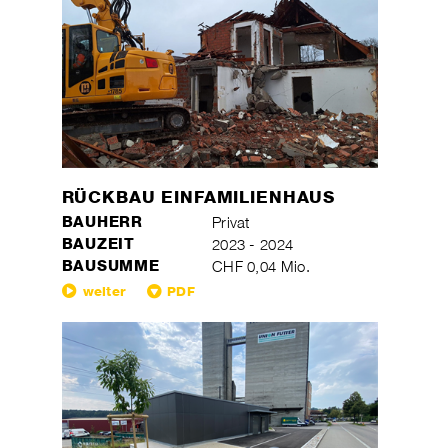
RÜCKBAU EINFAMILIENHAUS
BAUHERR
Privat
BAUZEIT
2023 - 2024
BAUSUMME
CHF 0,04 Mio.
weiter
PDF