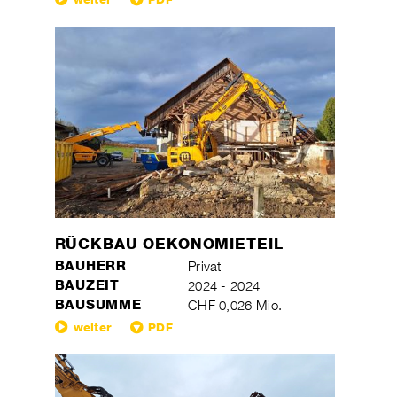
RÜCKBAU OEKONOMIETEIL
BAUHERR
Privat
BAUZEIT
2024 - 2024
BAUSUMME
CHF 0,026 Mio.
weiter
PDF