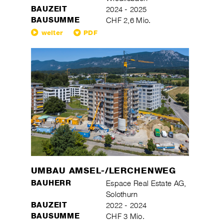
BAUZEIT
2024 - 2025
BAUSUMME
CHF 2,6 Mio.
weiter
PDF
UMBAU AMSEL-/LERCHENWEG
BAUHERR
Espace Real Estate AG,
Solothurn
BAUZEIT
2022 - 2024
BAUSUMME
CHF 3 Mio.