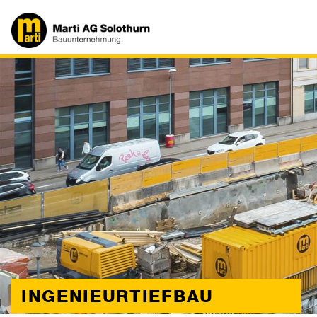
INGENIEURTIEFBAU