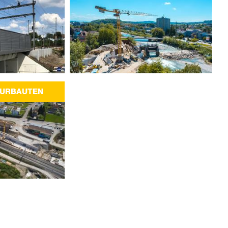
TURBAUTEN