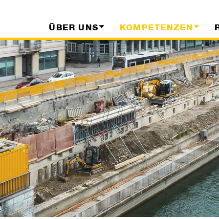
ÜBER UNS
KOMPETENZEN