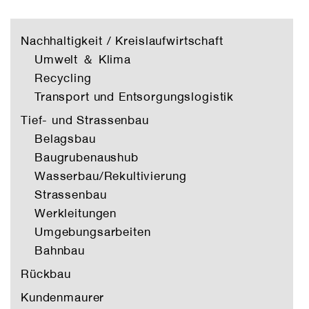
Nachhaltigkeit / Kreislaufwirtschaft
Umwelt ＆ Klima
Recycling
Transport und Entsorgungslogistik
Tief- und Strassenbau
Belagsbau
Baugrubenaushub
Wasserbau/Rekultivierung
Strassenbau
Werkleitungen
Umgebungsarbeiten
Bahnbau
Rückbau
Kundenmaurer