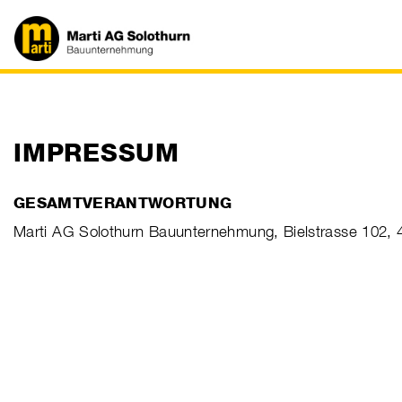
IMPRESSUM
GESAMTVERANTWORTUNG
Marti AG Solothurn Bauunternehmung, Bielstrasse 102, 