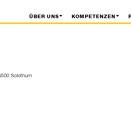
ÜBER UNS
KOMPETENZEN
4500 Solothurn