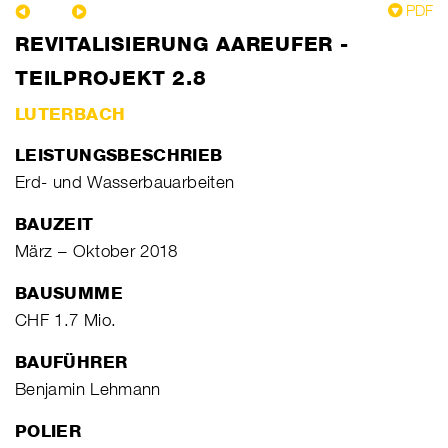
PDF
REVITALISIERUNG AAREUFER -
TEILPROJEKT 2.8
LUTERBACH
LEISTUNGSBESCHRIEB
Erd- und Wasserbauarbeiten
BAUZEIT
März – Oktober 2018
BAUSUMME
CHF 1.7 Mio.
BAUFÜHRER
Benjamin Lehmann
POLIER