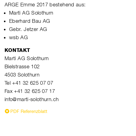
ARGE Emme 2017 bestehend aus:
Marti AG Solothurn
Eberhard Bau AG
Gebr. Jetzer AG
wsb AG
KONTAKT
Marti AG Solothurn
Bielstrasse 102
4503 Solothurn
Tel +41 32 625 07 07
Fax +41 32 625 07 17
info@marti-solothurn.ch
PDF Referenzblatt