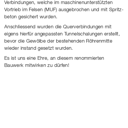
Verbindungen, welche im maschinen­unterstützten
Vortrieb im Felsen (MUF) ausgebrochen und mit Spritz­
beton ge­sichert wurden.
Anschliessend wurden die Querverbindungen mit
eigens hierfür angepassten Tunnelschalungen erstellt,
bevor die Gewölbe der bestehenden Röhrenmitte
wieder instand gesetzt wurden.
Es ist uns eine Ehre, an diesem renommierten
Bauwerk mitwirken zu dürfen!